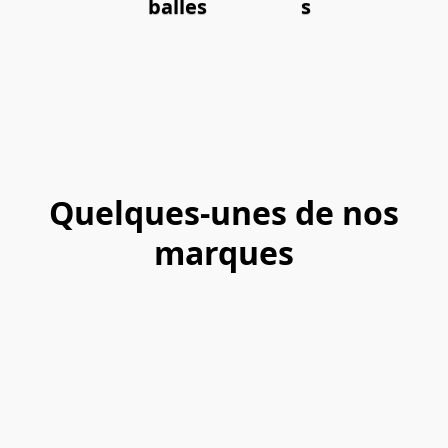
balles
s
Quelques-unes de nos
marques