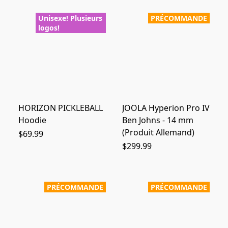
Unisexe! Plusieurs
PRÉCOMMANDE
logos!
HORIZON PICKLEBALL
JOOLA Hyperion Pro IV
Hoodie
Ben Johns - 14 mm
(Produit Allemand)
$69.99
$299.99
PRÉCOMMANDE
PRÉCOMMANDE