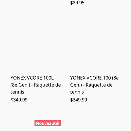
$89.95
YONEX VCORE 100L
YONEX VCORE 100 (8e
(8e Gen.) - Raquette de
Gen.) - Raquette de
tennis
tennis
$349.99
$349.99
Nouveauté!