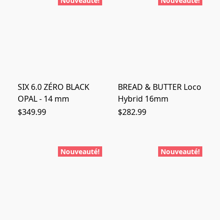
Nouveauté!
Nouveauté!
SIX 6.0 ZÉRO BLACK
BREAD & BUTTER Loco
OPAL - 14 mm
Hybrid 16mm
$349.99
$282.99
Nouveauté!
Nouveauté!