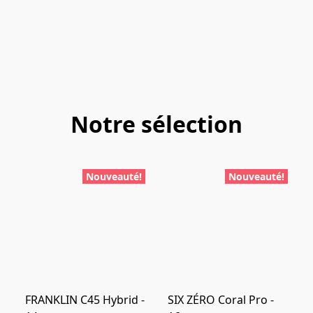
Notre sélection
Nouveauté!
Nouveauté!
FRANKLIN C45 Hybrid -
SIX ZÉRO Coral Pro -