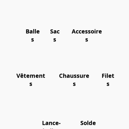
Balle
Sac
Accessoire
s
s
s
Vêtement
Chaussure
Filet
s
s
s
Lance-
Solde