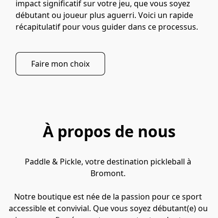
impact significatif sur votre jeu, que vous soyez 
débutant ou joueur plus aguerri. Voici un rapide 
récapitulatif pour vous guider dans ce processus.
Faire mon choix
À propos de nous
Paddle & Pickle, votre destination pickleball à 
Bromont. 

Notre boutique est née de la passion pour ce sport 
accessible et convivial. Que vous soyez débutant(e) ou 