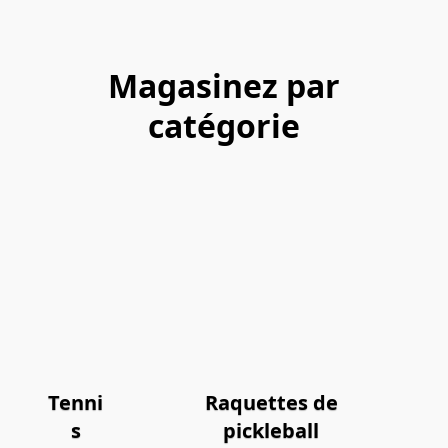
Magasinez par
catégorie
Tenni
Raquettes de
s
pickleball