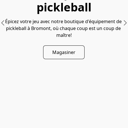
pickleball
Épicez votre jeu avec notre boutique d'équipement de 
pickleball à Bromont, où chaque coup est un coup de 
maître!
Magasiner