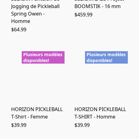
Jogging de Pickleball
BOOMSTIK - 16 mm
Spring Owen -
$459.99
Homme
$64.99
Plusieurs modèles
Plusieurs modèles
disponibles!
disponibles!
HORIZON PICKLEBALL
HORIZON PICKLEBALL
T-Shirt - Femme
T-SHIRT - Homme
$39.99
$39.99