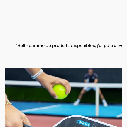
“Belle gamme de produits disponibles, j'ai pu trouvé t