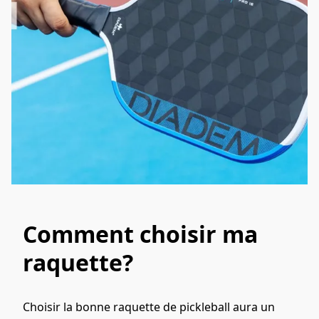
Comment choisir ma
raquette?
Choisir la bonne raquette de pickleball aura un 