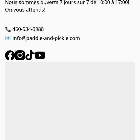
Nous sommes ouverts 7 jours sur 7 de 10:00 à 17:00! 
On vous attends!

📞 450-534-9988
📧 info@paddle-and-pickle.com