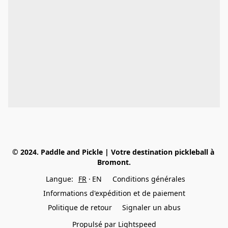
© 2024. Paddle and Pickle | Votre destination pickleball à 
Bromont.
Langue:
FR
EN
Conditions générales
Informations d'expédition et de paiement
Politique de retour
Signaler un abus
Propulsé par Lightspeed