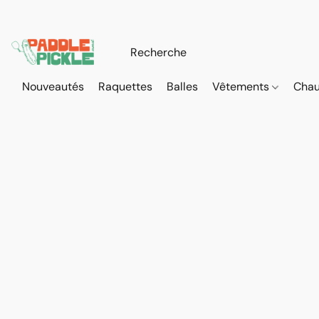
Nouveautés
Raquettes
Balles
Vêtements
Cha