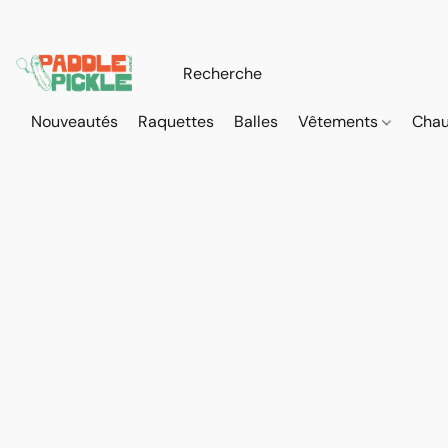
Nouveautés
Raquettes
Balles
Vêtements
Cha