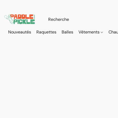
Nouveautés
Raquettes
Balles
Vêtements
Cha