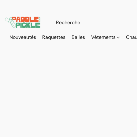
Nouveautés
Raquettes
Balles
Vêtements
Cha