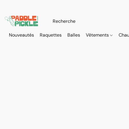
Nouveautés
Raquettes
Balles
Vêtements
Cha